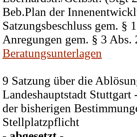
Beb.Plan der Innenentwick
Satzungsbeschluss gem. §
Anregungen gem. § 3 Abs.
Beratungsunterlagen
9 Satzung über die Ablösung
Landeshauptstadt Stuttgart
der bisherigen Bestimmung
Stellplatzpflicht
- abgesetzt -