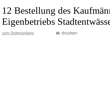
12 Bestellung des Kaufmänn
Eigenbetriebs Stadtentwäss
zum Seitenanfang