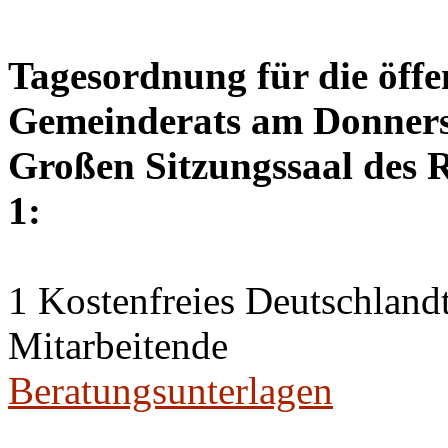
Tagesordnung für die öffe
Gemeinderats am Donnerst
Großen Sitzungssaal des R
1:
1 Kostenfreies Deutschlandt
Mitarbeitende
Beratungsunterlagen