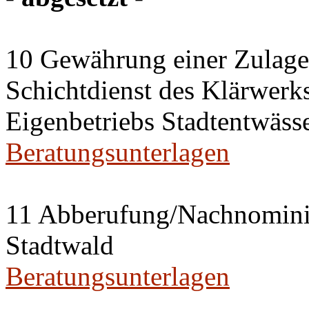
10 Gewährung einer Zulage 
Schichtdienst des Klärwerks
Eigenbetriebs Stadtentwässe
Beratungsunterlagen
11 Abberufung/Nachnominier
Stadtwald
Beratungsunterlagen