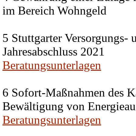
im Bereich Wohngeld
5 Stuttgarter Versorgungs-
Jahresabschluss 2021
Beratungsunterlagen
6 Sofort-Maßnahmen des Ka
Bewältigung von Energieau
Beratungsunterlagen