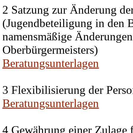
2 Satzung zur Änderung de
(Jugendbeteiligung in den 
namensmäßige Änderungen i
Oberbürgermeisters)
Beratungsunterlagen
3 Flexibilisierung der Per
Beratungsunterlagen
4 Gewährung einer Zulage f