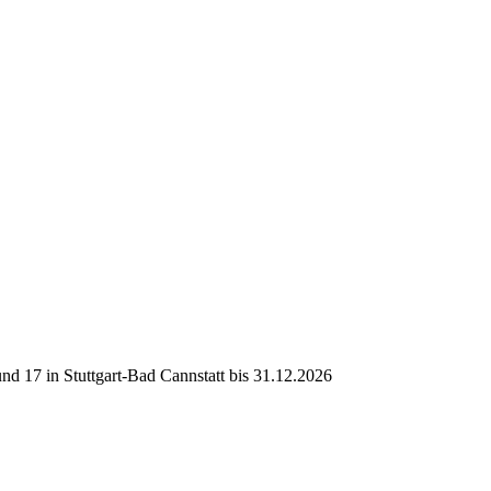
d 17 in Stuttgart-Bad Cannstatt bis 31.12.2026