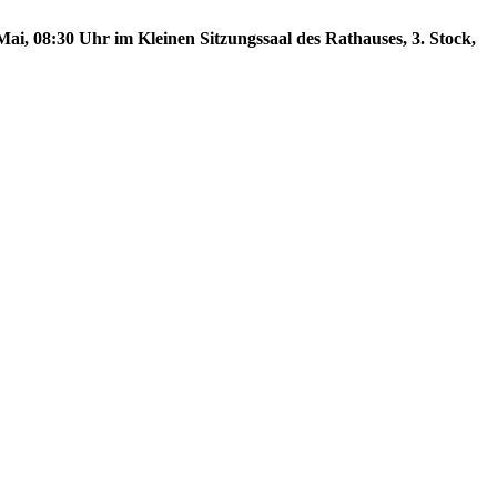
ai, 08:30 Uhr im Kleinen Sitzungssaal des Rathauses, 3. Stock,