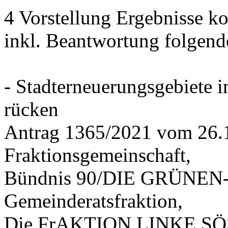
4 Vorstellung Ergebnisse
inkl. Beantwortung folgend
- Stadterneuerungsgebiete
rücken
Antrag 1365/2021 vom 26.
Fraktionsgemeinschaft,
Bündnis 90/DIE GRÜNEN-G
Gemeinderatsfraktion,
Die FrAKTION LINKE SÖS 