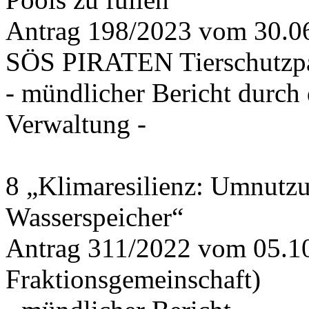
Antrag 198/2023 vom 30.
SÖS PIRATEN Tierschutzpa
- mündlicher Bericht durch
Verwaltung -
8 „Klimaresilienz: Umnutz
Wasserspeicher“
Antrag 311/2022 vom 05.1
Fraktionsgemeinschaft)