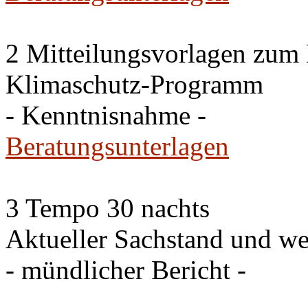
2 Mitteilungsvorlagen zum
Klimaschutz-Programm
- Kenntnisnahme -
Beratungsunterlagen
3 Tempo 30 nachts
Aktueller Sachstand und we
- mündlicher Bericht -