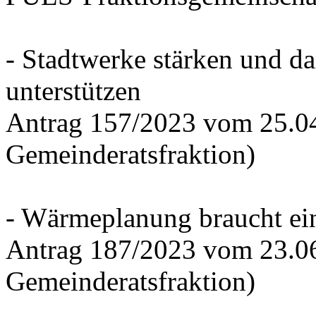
- Stadtwerke stärken und d
unterstützen
Antrag 157/2023 vom 25.0
Gemeinderatsfraktion)
- Wärmeplanung braucht ein
Antrag 187/2023 vom 23.0
Gemeinderatsfraktion)