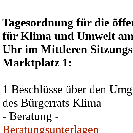
Tagesordnung für die öffe
für Klima und Umwelt am 
Uhr im Mittleren Sitzungs
Marktplatz 1:
1 Beschlüsse über den Um
des Bürgerrats Klima
- Beratung -
Beratungsunterlagen