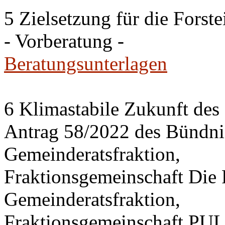
5 Zielsetzung für die Fors
- Vorberatung -
Beratungsunterlagen
6 Klimastabile Zukunft des 
Antrag 58/2022 des Bünd
Gemeinderatsfraktion,
Fraktionsgemeinschaft Di
Gemeinderatsfraktion,
Fraktionsgemeinschaft PU