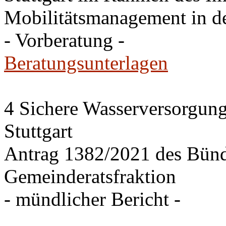
Mobilitätsmanagement in de
- Vorberatung -
Beratungsunterlagen
4 Sichere Wasserversorgung
Stuttgart
Antrag 1382/2021 des Bü
Gemeinderatsfraktion
- mündlicher Bericht -