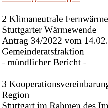
2 Klimaneutrale Fernwärme
Stuttgarter Wärmewende
Antrag 34/2022 vom 14.02
Gemeinderatsfraktion
- mündlicher Bericht -
3 Kooperationsvereinbarung
Region
Stuttgart im Rahmen des I