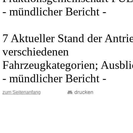
- mündlicher Bericht -
7 Aktueller Stand der Antri
verschiedenen
Fahrzeugkategorien; Ausblic
- mündlicher Bericht -
zum Seitenanfang