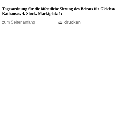
Tagesordnung für die öffentliche Sitzung des Beirats für Gleichs
Rathauses, 4. Stock, Marktplatz 1:
zum Seitenanfang