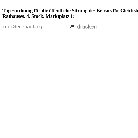
Tagesordnung für die öffentliche Sitzung des Beirats für Gleichs
Rathauses, 4. Stock, Marktplatz 1:
zum Seitenanfang