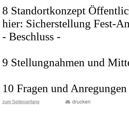
8 Standortkonzept Öffentli
hier: Sicherstellung Fest-A
- Beschluss -
9 Stellungnahmen und Mitt
10 Fragen und Anregungen
zum Seitenanfang