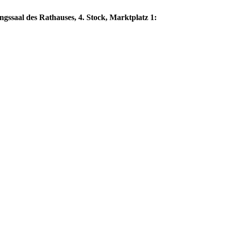
ngssaal des Rathauses, 4. Stock, Marktplatz 1: