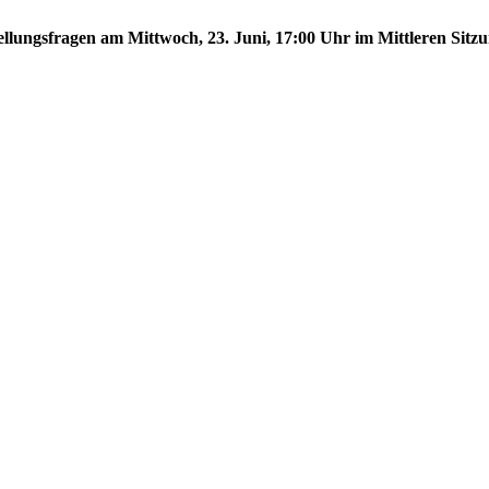
tellungsfragen am Mittwoch, 23. Juni, 17:00 Uhr im Mittleren Sitzu