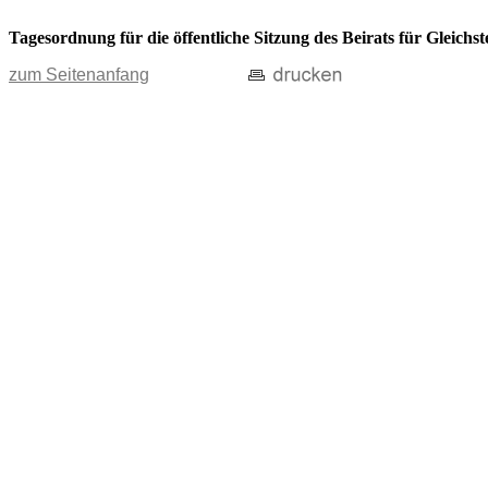
Tagesordnung für die öffentliche Sitzung des Beirats für Gleichs
zum Seitenanfang