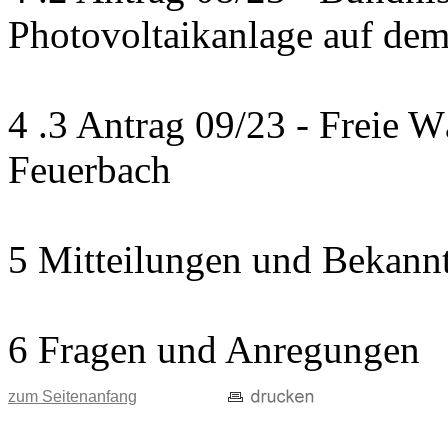
Photovoltaikanlage auf de
4 .3 Antrag 09/23 - Freie 
Feuerbach
5 Mitteilungen und Bekann
6 Fragen und Anregungen
zum Seitenanfang