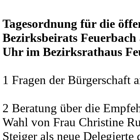
Tagesordnung für die öffe
Bezirksbeirats Feuerbach 
Uhr im Bezirksrathaus Feu
1 Fragen der Bürgerschaft a
2 Beratung über die Empfeh
Wahl von Frau Christine Ru
Steiger als neue Delegierte