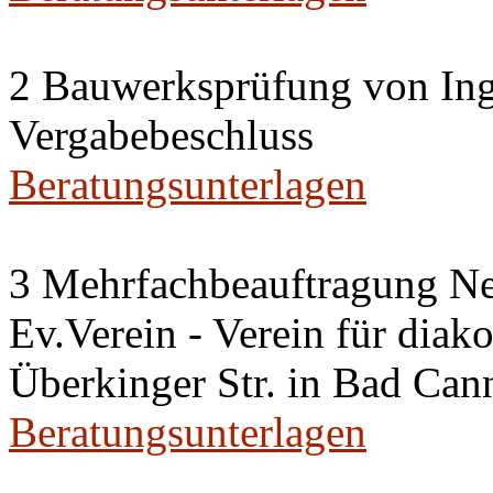
2 Bauwerksprüfung von Ing
Vergabebeschluss
Beratungsunterlagen
3 Mehrfachbeauftragung N
Ev.Verein - Verein für diako
Überkinger Str. in Bad Cann
Beratungsunterlagen