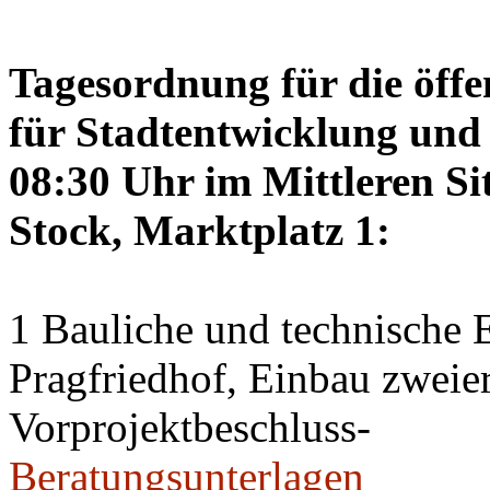
Tagesordnung für die öffe
für Stadtentwicklung und 
08:30 Uhr im Mittleren Si
Stock, Marktplatz 1:
1 Bauliche und technische
Pragfriedhof, Einbau zweier
Vorprojektbeschluss-
Beratungsunterlagen