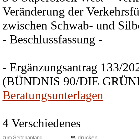
Veränderung der Verkehrsfü
zwischen Schwab- und Silbe
- Beschlussfassung -
- Ergänzungsantrag 133/20
(BÜNDNIS 90/DIE GRÜNEN
Beratungsunterlagen
4 Verschiedenes
zum Seitenanfang