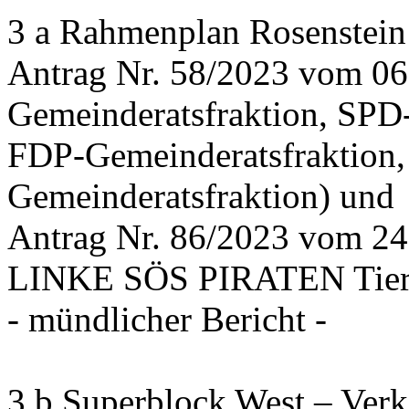
3 a Rahmenplan Rosenstein
Antrag Nr. 58/2023 vom 0
Gemeinderatsfraktion, SPD
FDP-Gemeinderatsfraktion,
Gemeinderatsfraktion) und
Antrag Nr. 86/2023 vom 2
LINKE SÖS PIRATEN Tiers
- mündlicher Bericht -
3 b Superblock West – Verk