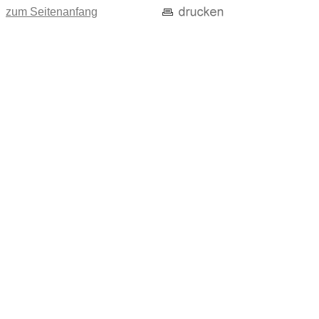
zum Seitenanfang