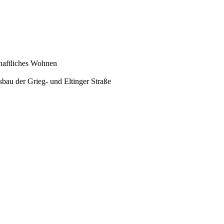
chaftliches Wohnen
au der Grieg- und Eltinger Straße