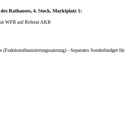
des Rathauses, 4. Stock, Marktplatz 1:
ferat WFB auf Referat AKR
 (Fraktionsfinanzierungssatzung) - Separates Sonderbudget für