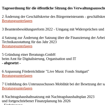
Tagesordnung für die öffentliche Sitzung des Verwaltungsausschu
2 Änderung der Geschäftskreise des Bürgermeisteramts - geschäfts
Beratungsunterlagen
3 Beamtenbesoldungsreform 2022 - Umgang mit Widersprüchen und 
4 Satzung zur Änderung der Satzung über die Finanzierung der Arbeit
Technikausstattung für das Jahr 2023
Beratungsunterlagen
5 Gründung einer Beratungs-GmbH
beim Amt für Digitalisierung, Organisation und IT
- abgesetzt -
6 Anpassung Förderrichtlinie "Live Music Fonds Stuttgart"
Beratungsunterlagen
7 Umbildung des Unterausschusses Mobilität bei der Besetzung der
Beratungsunterlagen
8 Nachtragshaushaltssatzung mit Nachtragshaushaltsplan 2023
und fortgeschriebener Finanzplanung bis 2026