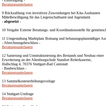
- Einbringung -
Beratungsunterlagen
9 Rückzahlung von investiven Zuwendungen bei Kita-Ausbauten
Mittelbewilligung für das Liegenschaftsamt und Jugendamt
- abgesetzt -
10 Vergabe Externe Beratungs- und Koordinationsstelle für gemeins
11 Umgestaltung Marktplatz Botnang und bebauungsplanmäßiger Ausb
- Abrechnungsbeschluss -
Beratungsunterlagen
12 Sanierung und Umstrukturierung des Bestands und Neubau einer
Erweiterung an der Altenburgschule Standort Reiterkaserne,
Hallschlag 4, 70376 Stuttgart-Bad Cannstatt
- Baubeschluss -
Beratungsunterlagen
13 Sammelkostenerhöhungsvorlage
Beratungsunterlagen
14 Stuttgart-Umfrage
Beratungsunterlagen