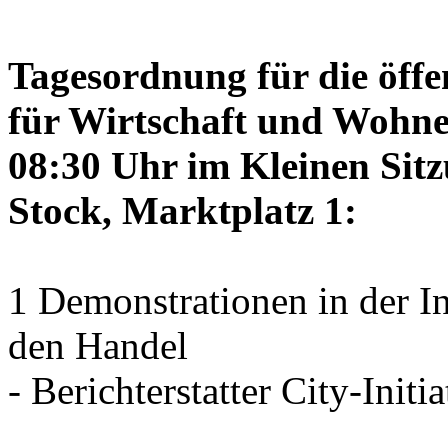
Tagesordnung für die öffe
für Wirtschaft und Wohne
08:30 Uhr im Kleinen Sitz
Stock, Marktplatz 1:
1 Demonstrationen in der I
den Handel
- Berichterstatter City-Initia