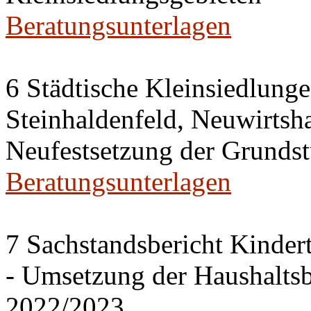
Beratungsunterlagen
6 Städtische Kleinsiedlung
Steinhaldenfeld, Neuwirtsh
Neufestsetzung der Grundst
Beratungsunterlagen
7 Sachstandsbericht Kinder
- Umsetzung der Haushalts
2022/2023