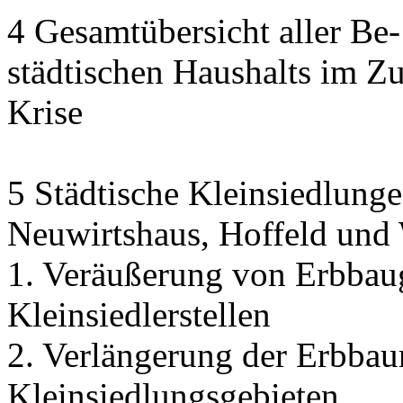
4 Gesamtübersicht aller Be
städtischen Haushalts im 
Krise
5 Städtische Kleinsiedlunge
Neuwirtshaus, Hoffeld und
1. Veräußerung von Erbbau
Kleinsiedlerstellen
2. Verlängerung der Erbbaur
Kleinsiedlungsgebieten