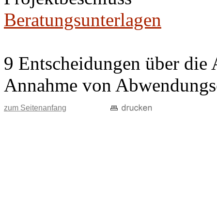
Beratungsunterlagen
9 Entscheidungen über die 
Annahme von Abwendungse
zum Seitenanfang