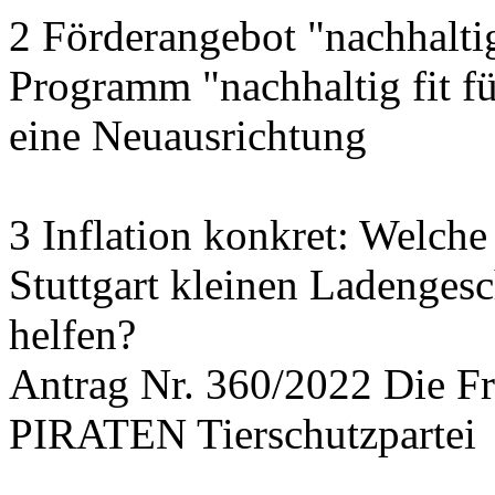
2 Förderangebot "nachhalti
Programm "nachhaltig fit f
eine Neuausrichtung
3 Inflation konkret: Welche
Stuttgart kleinen Ladengesc
helfen?
Antrag Nr. 360/2022 Die
PIRATEN Tierschutzpartei