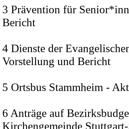
3 Prävention für Senior*in
Bericht
4 Dienste der Evangelischen
Vorstellung und Bericht
5 Ortsbus Stammheim - Akt
6 Anträge auf Bezirksbudge
Kirchengemeinde Stuttgart