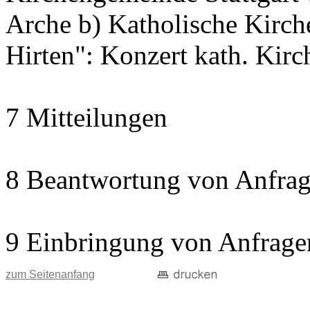
Arche b) Katholische Kir
Hirten": Konzert kath. Kir
7 Mitteilungen
8 Beantwortung von Anfrag
9 Einbringung von Anfrage
zum Seitenanfang