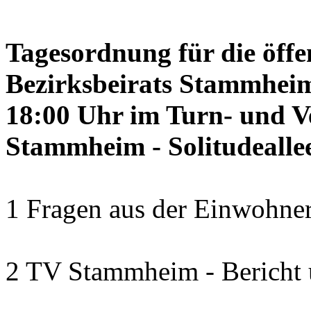
Tagesordnung für die öffe
Bezirksbeirats Stammheim
18:00 Uhr im Turn- und 
Stammheim - Solitudealle
1 Fragen aus der Einwohner
2 TV Stammheim - Bericht 