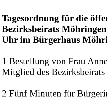
Tagesordnung für die öffe
Bezirksbeirats Möhringen
Uhr im Bürgerhaus Möhrin
1 Bestellung von Frau Anne
Mitglied des Bezirksbeirat
2 Fünf Minuten für Bürger