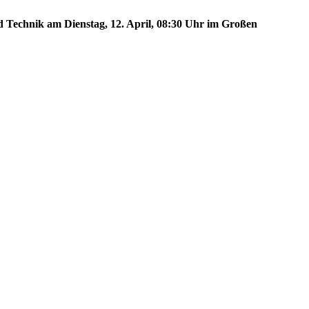
d Technik am Dienstag, 12. April, 08:30 Uhr im Großen