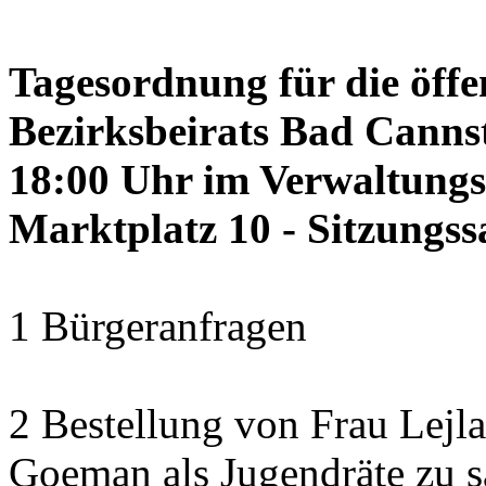
Tagesordnung für die öffe
Bezirksbeirats Bad Cannst
18:00 Uhr im Verwaltung
Marktplatz 10 - Sitzungss
1 Bürgeranfragen
2 Bestellung von Frau Lejl
Goeman als Jugendräte zu 