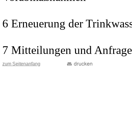
6 Erneuerung der Trinkwass
7 Mitteilungen und Anfrag
zum Seitenanfang