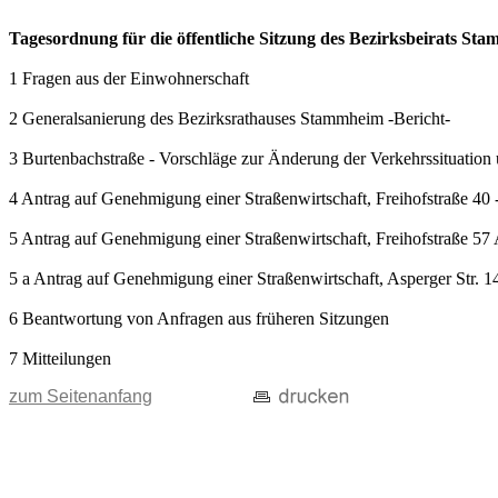
Tagesordnung für die öffentliche Sitzung des Bezirksbeirats St
1 Fragen aus der Einwohnerschaft
2 Generalsanierung des Bezirksrathauses Stammheim -Bericht-
3 Burtenbachstraße - Vorschläge zur Änderung der Verkehrssituation
4 Antrag auf Genehmigung einer Straßenwirtschaft, Freihofstraße 40
5 Antrag auf Genehmigung einer Straßenwirtschaft, Freihofstraße 57
5 a Antrag auf Genehmigung einer Straßenwirtschaft, Asperger Str. 1
6 Beantwortung von Anfragen aus früheren Sitzungen
7 Mitteilungen
zum Seitenanfang