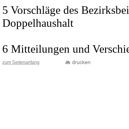
5 Vorschläge des Bezirksbei
Doppelhaushalt
6 Mitteilungen und Verschi
zum Seitenanfang