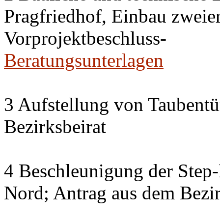
Pragfriedhof, Einbau zweier
Vorprojektbeschluss-
Beratungsunterlagen
3 Aufstellung von Taubent
Bezirksbeirat
4 Beschleunigung der Step
Nord; Antrag aus dem Bezir