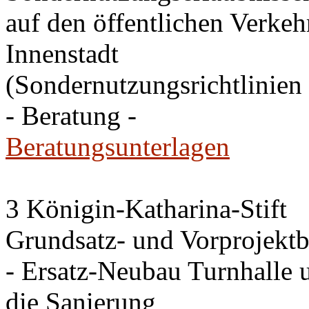
auf den öffentlichen Verkehr
Innenstadt
(Sondernutzungsrichtlinien 
- Beratung -
Beratungsunterlagen
3 Königin-Katharina-Stift
Grundsatz- und Vorprojektb
- Ersatz-Neubau Turnhalle 
die Sanierung