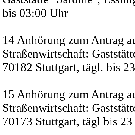
bis 03:00 Uhr
14 Anhörung zum Antrag a
Straßenwirtschaft: Gaststätt
70182 Stuttgart, tägl. bis 2
15 Anhörung zum Antrag au
Straßenwirtschaft: Gaststätt
70173 Stuttgart, tägl bis 23