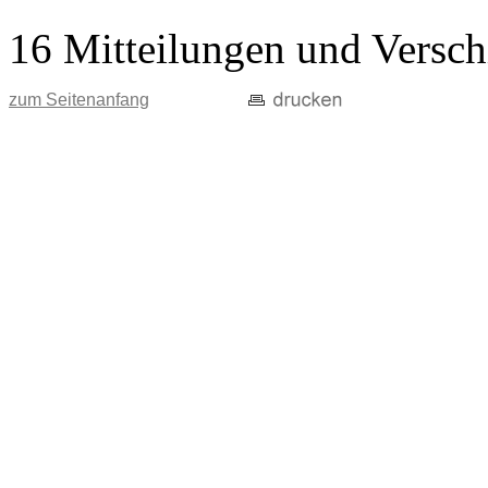
16 Mitteilungen und Versch
zum Seitenanfang