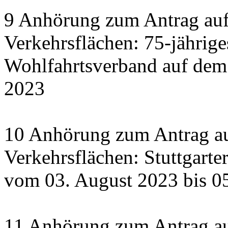
9 Anhörung zum Antrag auf
Verkehrsflächen: 75-jährige
Wohlfahrtsverband auf dem
2023
10 Anhörung zum Antrag au
Verkehrsflächen: Stuttgart
vom 03. August 2023 bis 0
11 Anhörung zum Antrag a