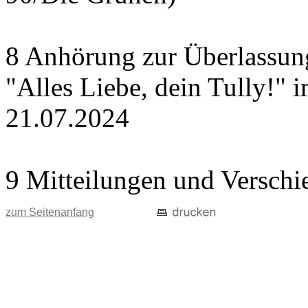
8 Anhörung zur Überlassung
"Alles Liebe, dein Tully!" 
21.07.2024
9 Mitteilungen und Verschi
zum Seitenanfang