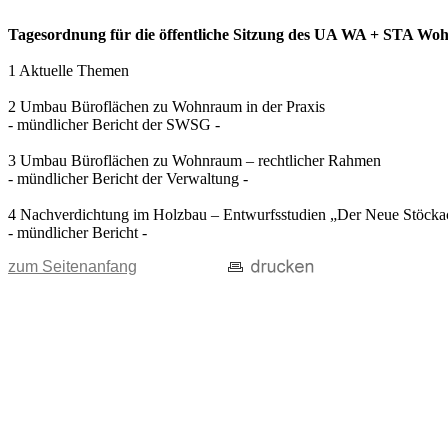
Tagesordnung für die öffentliche Sitzung des UA WA + STA Wohn
1 Aktuelle Themen
2 Umbau Büroflächen zu Wohnraum in der Praxis
- mündlicher Bericht der SWSG -
3 Umbau Büroflächen zu Wohnraum – rechtlicher Rahmen
- mündlicher Bericht der Verwaltung -
4 Nachverdichtung im Holzbau – Entwurfsstudien „Der Neue Stöcka
- mündlicher Bericht -
zum Seitenanfang