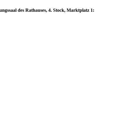
gssaal des Rathauses, 4. Stock, Marktplatz 1: