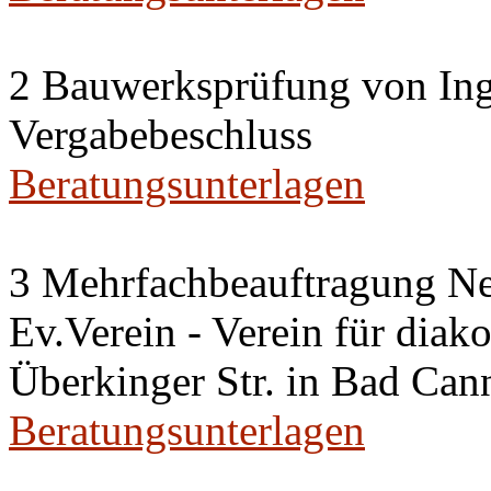
2 Bauwerksprüfung von Ing
Vergabebeschluss
Beratungsunterlagen
3 Mehrfachbeauftragung N
Ev.Verein - Verein für diako
Überkinger Str. in Bad Cann
Beratungsunterlagen