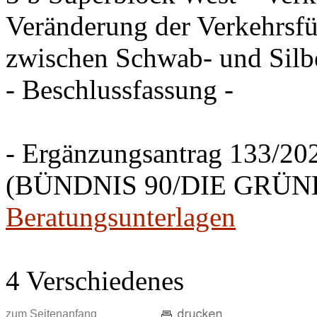
Veränderung der Verkehrsfü
zwischen Schwab- und Silbe
- Beschlussfassung -
- Ergänzungsantrag 133/20
(BÜNDNIS 90/DIE GRÜNEN
Beratungsunterlagen
4 Verschiedenes
zum Seitenanfang