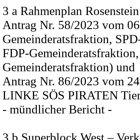
3 a Rahmenplan Rosenstein
Antrag Nr. 58/2023 vom 0
Gemeinderatsfraktion, SPD
FDP-Gemeinderatsfraktion,
Gemeinderatsfraktion) und
Antrag Nr. 86/2023 vom 2
LINKE SÖS PIRATEN Tiers
- mündlicher Bericht -
3 b Superblock West – Verk