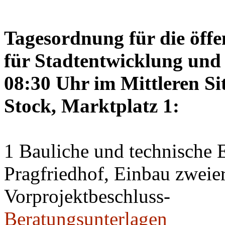
Tagesordnung für die öffe
für Stadtentwicklung und 
08:30 Uhr im Mittleren Si
Stock, Marktplatz 1:
1 Bauliche und technische
Pragfriedhof, Einbau zweier
Vorprojektbeschluss-
Beratungsunterlagen