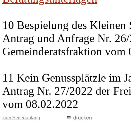
10 Bespielung des Kleinen 
Antrag und Anfrage Nr. 26
Gemeinderatsfraktion vom 
11 Kein Genussplätzle im J
Antrag Nr. 27/2022 der Fre
vom 08.02.2022
zum Seitenanfang