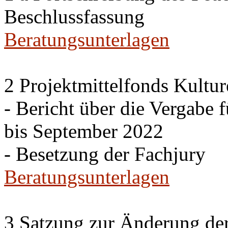
Beschlussfassung
Beratungsunterlagen
2 Projektmittelfonds Kultur
- Bericht über die Vergabe 
bis September 2022
- Besetzung der Fachjury
Beratungsunterlagen
3 Satzung zur Änderung de