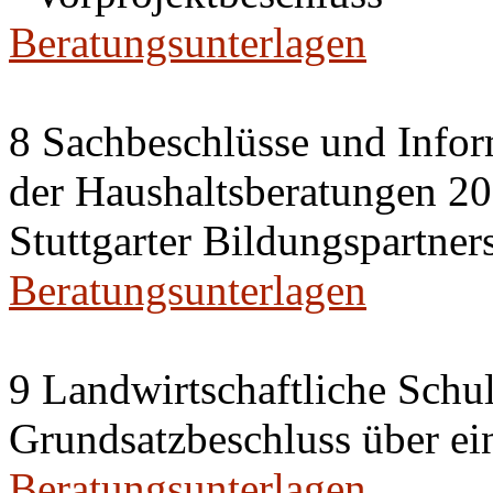
Beratungsunterlagen
8 Sachbeschlüsse und Info
der Haushaltsberatungen 20
Stuttgarter Bildungspartner
Beratungsunterlagen
9 Landwirtschaftliche Sch
Grundsatzbeschluss über e
Beratungsunterlagen