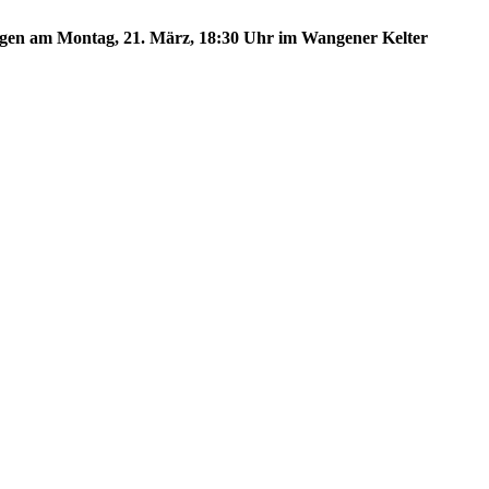
angen am Montag, 21. März, 18:30 Uhr im Wangener Kelter