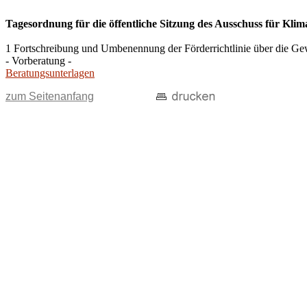
Tagesordnung für die öffentliche Sitzung des Ausschuss für Kli
1 Fortschreibung und Umbenennung der Förderrichtlinie über die 
- Vorberatung -
Beratungsunterlagen
zum Seitenanfang