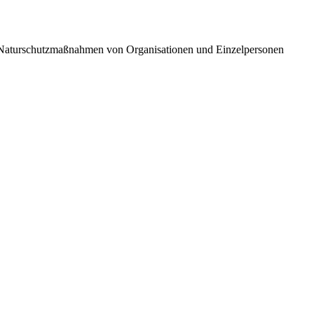
 Naturschutzmaßnahmen von Organisationen und Einzelpersonen