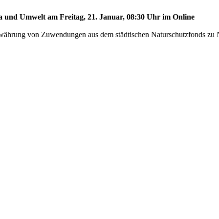
ma und Umwelt am Freitag, 21. Januar, 08:30 Uhr im Online
Gewährung von Zuwendungen aus dem städtischen Naturschutzfonds zu