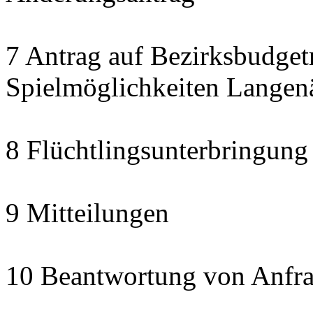
7 Antrag auf Bezirksbudget
Spielmöglichkeiten Langen
8 Flüchtlingsunterbringung
9 Mitteilungen
10 Beantwortung von Anfra