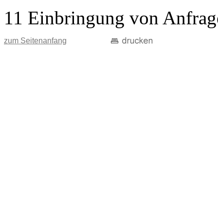
11 Einbringung von Anfrag
zum Seitenanfang