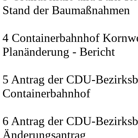
Stand der Baumaßnahmen
4 Containerbahnhof Kornwe
Planänderung - Bericht
5 Antrag der CDU-Bezirksbe
Containerbahnhof
6 Antrag der CDU-Bezirksbe
Änderungsantrag