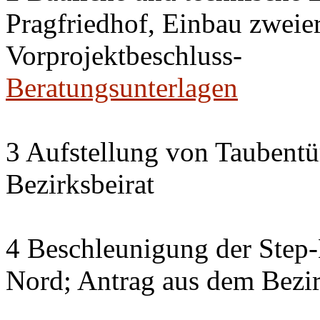
Pragfriedhof, Einbau zweier
Vorprojektbeschluss-
Beratungsunterlagen
3 Aufstellung von Taubent
Bezirksbeirat
4 Beschleunigung der Step
Nord; Antrag aus dem Bezir