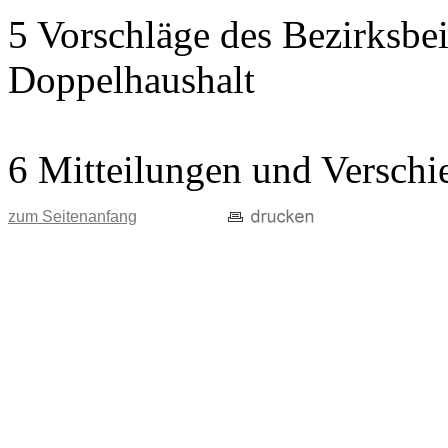
5 Vorschläge des Bezirksbei
Doppelhaushalt
6 Mitteilungen und Verschi
zum Seitenanfang