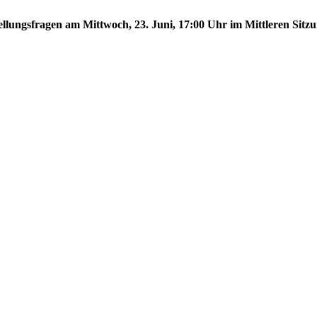
tellungsfragen am Mittwoch, 23. Juni, 17:00 Uhr im Mittleren Sitzu