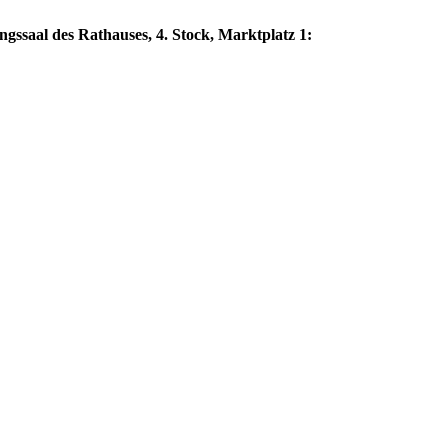
ngssaal des Rathauses, 4. Stock, Marktplatz 1: