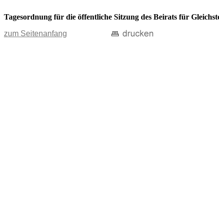
Tagesordnung für die öffentliche Sitzung des Beirats für Gleichs
zum Seitenanfang