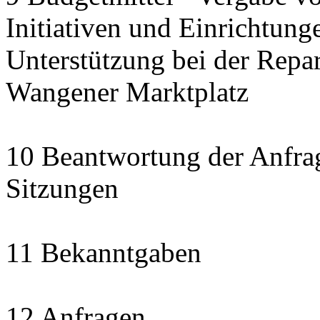
Initiativen und Einrichtung
Unterstützung bei der Repa
Wangener Marktplatz
10 Beantwortung der Anfra
Sitzungen
11 Bekanntgaben
12 Anfragen