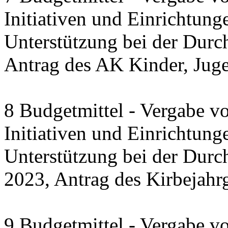
Initiativen und Einrichtung
Unterstützung bei der Durc
Antrag des AK Kinder, Jug
8 Budgetmittel - Vergabe v
Initiativen und Einrichtung
Unterstützung bei der Dur
2023, Antrag des Kirbejahr
9 Budgetmittel - Vergabe v