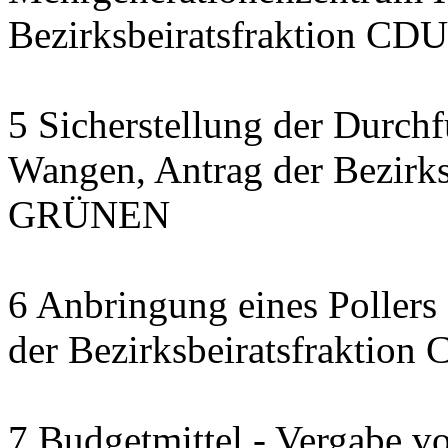
Bezirksbeiratsfraktion CDU
5 Sicherstellung der Durch
Wangen, Antrag der Bezirks
GRÜNEN
6 Anbringung eines Pollers 
der Bezirksbeiratsfraktion
7 Budgetmittel - Vergabe v