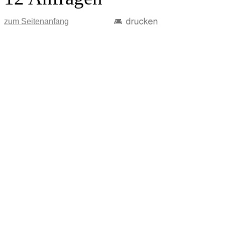
zum Seitenanfang