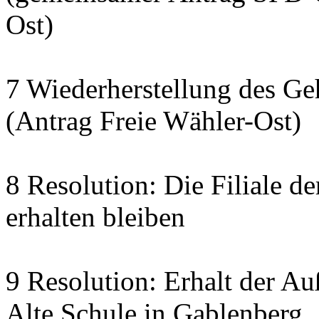
Ost)
7 Wiederherstellung des G
(Antrag Freie Wähler-Ost)
8 Resolution: Die Filiale d
erhalten bleiben
9 Resolution: Erhalt der Au
Alte Schule in Gablenberg