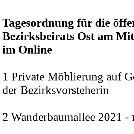
Tagesordnung für die öffe
Bezirksbeirats Ost am Mit
im Online
1 Private Möblierung auf G
der Bezirksvorsteherin
2 Wanderbaumallee 2021 - 