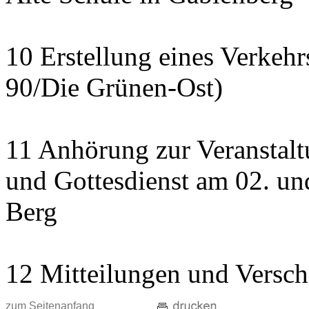
10 Erstellung eines Verkeh
90/Die Grünen-Ost)
11 Anhörung zur Veranstal
und Gottesdienst am 02. und
Berg
12 Mitteilungen und Versch
zum Seitenanfang