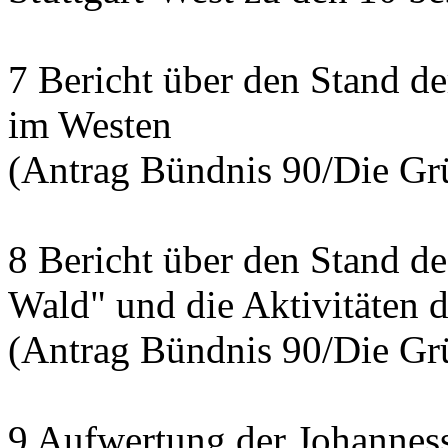
7 Bericht über den Stand d
im Westen
(Antrag Bündnis 90/Die Grü
8 Bericht über den Stand de
Wald" und die Aktivitäten d
(Antrag Bündnis 90/Die Grü
9 Aufwertung der Johannesst