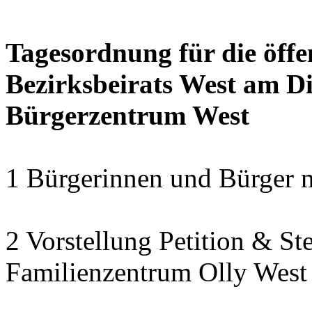
Tagesordnung für die öffe
Bezirksbeirats West am Di
Bürgerzentrum West
1 Bürgerinnen und Bürger 
2 Vorstellung Petition & St
Familienzentrum Olly West