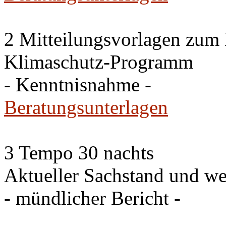
2 Mitteilungsvorlagen zum
Klimaschutz-Programm
- Kenntnisnahme -
Beratungsunterlagen
3 Tempo 30 nachts
Aktueller Sachstand und we
- mündlicher Bericht -