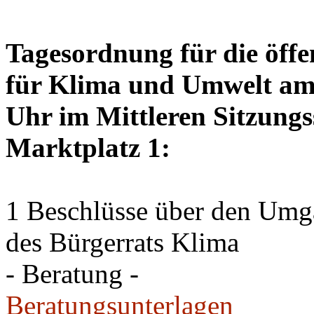
Tagesordnung für die öffe
für Klima und Umwelt am 
Uhr im Mittleren Sitzungs
Marktplatz 1:
1 Beschlüsse über den Um
des Bürgerrats Klima
- Beratung -
Beratungsunterlagen