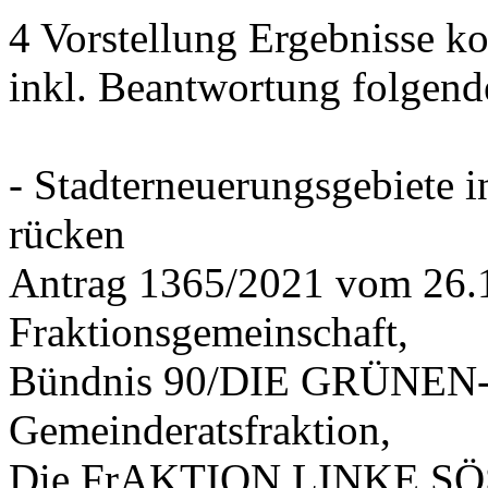
4 Vorstellung Ergebnisse
inkl. Beantwortung folgend
- Stadterneuerungsgebiete
rücken
Antrag 1365/2021 vom 26.
Fraktionsgemeinschaft,
Bündnis 90/DIE GRÜNEN-G
Gemeinderatsfraktion,
Die FrAKTION LINKE SÖS 