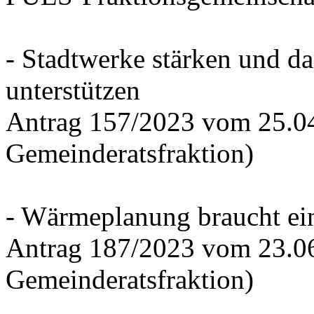
- Stadtwerke stärken und d
unterstützen
Antrag 157/2023 vom 25.0
Gemeinderatsfraktion)
- Wärmeplanung braucht ein
Antrag 187/2023 vom 23.0
Gemeinderatsfraktion)