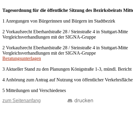
Tagesordnung für die öffentliche Sitzung des Bezirksbeirats Mit
1 Anregungen von Bürgerinnen und Bürgern im Stadtbezirk
2 Vorkaufsrecht Eberhardstraße 28 / Steinstraße 4 in Stuttgart-Mitte
Vergleichsverhandlungen mit der SIGNA-Gruppe
2 Vorkaufsrecht Eberhardstraße 28 / Steinstraße 4 in Stuttgart-Mitte
Vergleichsverhandlungen mit der SIGNA-Gruppe
Beratungsunterlagen
3 Aktueller Stand zu den Planungen Königstraße 1-3, mündl. Bericht
4 Anhörung zum Antrag auf Nutzung von öffentlicher Verkehrsfläch
5 Mitteilungen und Verschiedenes
zum Seitenanfang