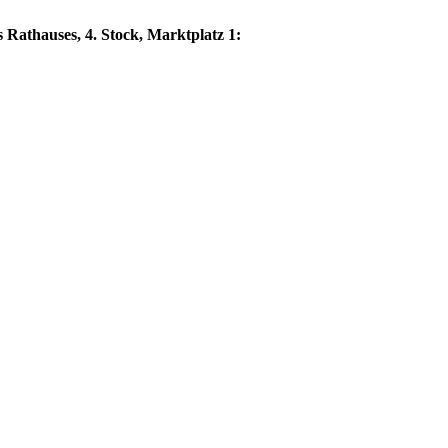
s Rathauses, 4. Stock, Marktplatz 1: