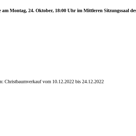
te am Montag, 24. Oktober, 18:00 Uhr im Mittleren Sitzungssaal de
en: Christbaumverkauf vom 10.12.2022 bis 24.12.2022