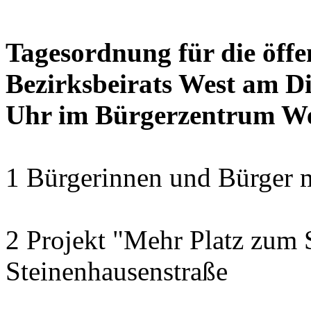
Tagesordnung für die öffe
Bezirksbeirats West am Di
Uhr im Bürgerzentrum W
1 Bürgerinnen und Bürger 
2 Projekt "Mehr Platz zum S
Steinenhausenstraße