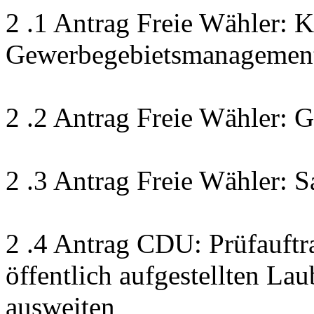
2 .1 Antrag Freie Wähler: 
Gewerbegebietsmanagement
2 .2 Antrag Freie Wähler:
2 .3 Antrag Freie Wähler: S
2 .4 Antrag CDU: Prüfauftr
öffentlich aufgestellten La
ausweiten