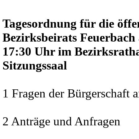
Tagesordnung für die öffe
Bezirksbeirats Feuerbach 
17:30 Uhr im Bezirksrath
Sitzungssaal
1 Fragen der Bürgerschaft a
2 Anträge und Anfragen