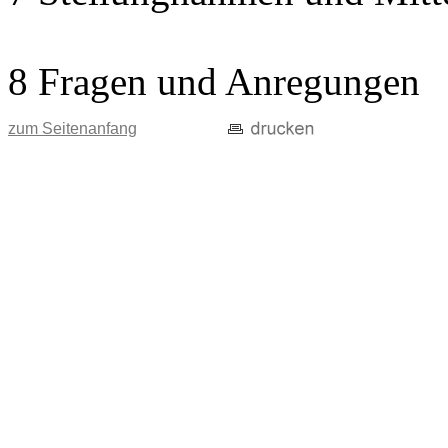
8 Fragen und Anregungen
zum Seitenanfang