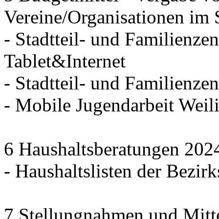
Vereine/Organisationen im 
- Stadtteil- und Familienzen
Tablet&Internet
- Stadtteil- und Familienze
- Mobile Jugendarbeit We
6 Haushaltsberatungen 202
- Haushaltslisten der Bezirk
7 Stellungnahmen und Mitt