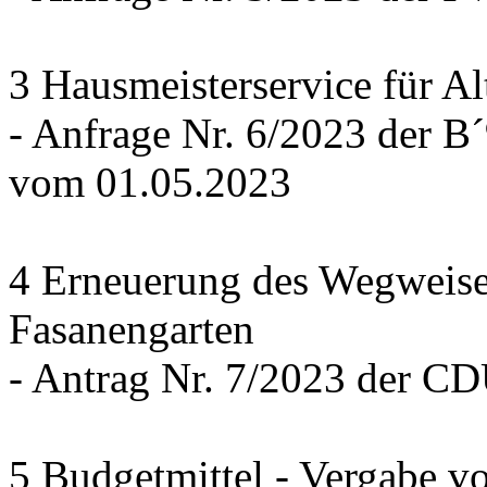
3 Hausmeisterservice für Al
- Anfrage Nr. 6/2023 der
vom 01.05.2023
4 Erneuerung des Wegweise
Fasanengarten
- Antrag Nr. 7/2023 der C
5 Budgetmittel - Vergabe v