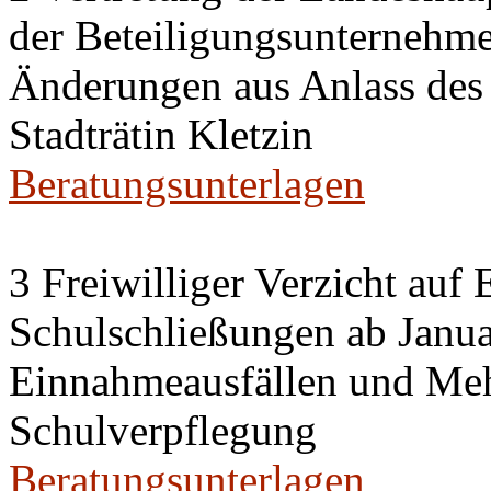
der Beteiligungsunternehm
Änderungen aus Anlass des
Stadträtin Kletzin
Beratungsunterlagen
3 Freiwilliger Verzicht auf 
Schulschließungen ab Janu
Einnahmeausfällen und Meh
Schulverpflegung
Beratungsunterlagen