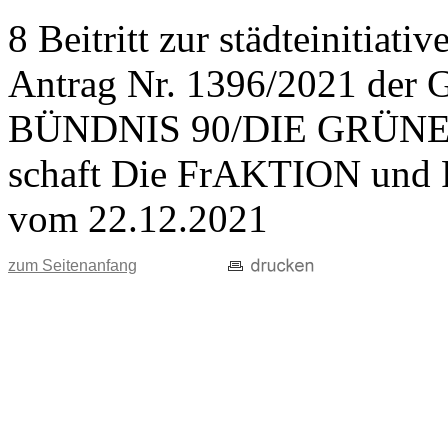
8 Beitritt zur städteinitiat
Antrag Nr. 1396/2021 der 
BÜNDNIS 90/DIE GRÜNEN,
schaft Die FrAKTION und 
vom 22.12.2021
zum Seitenanfang