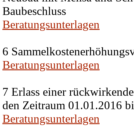
Baubeschluss
Beratungsunterlagen
6 Sammelkostenerhöhungsv
Beratungsunterlagen
7 Erlass einer rückwirkend
den Zeitraum 01.01.2016 b
Beratungsunterlagen