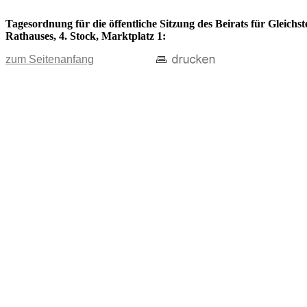
Tagesordnung für die öffentliche Sitzung des Beirats für Gleichs
Rathauses, 4. Stock, Marktplatz 1:
zum Seitenanfang