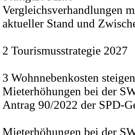
Vergleichsverhandlungen 
aktueller Stand und Zwisch
2 Tourismusstrategie 2027
3 Wohnnebenkosten steigen
Mieterhöhungen bei der S
Antrag 90/2022 der SPD-Ge
Mieterhöhungen bei der S