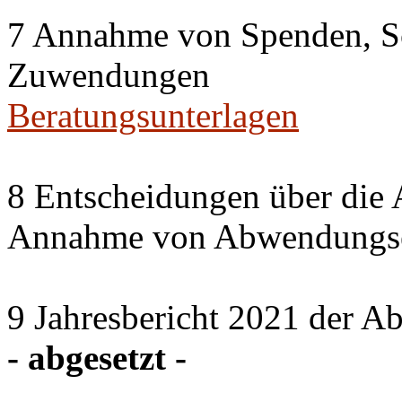
7 Annahme von Spenden, S
Zuwendungen
Beratungsunterlagen
8 Entscheidungen über die 
Annahme von Abwendungse
9 Jahresbericht 2021 der A
- abgesetzt -