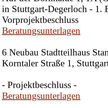
in Stuttgart-Degerloch - 1. 
Vorprojektbeschluss
Beratungsunterlagen
6 Neubau Stadtteilhaus Sta
Korntaler Straße 1, Stuttg
- Projektbeschluss -
Beratungsunterlagen