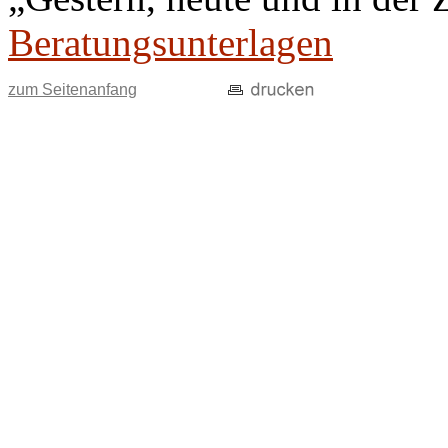
Beratungsunterlagen
zum Seitenanfang