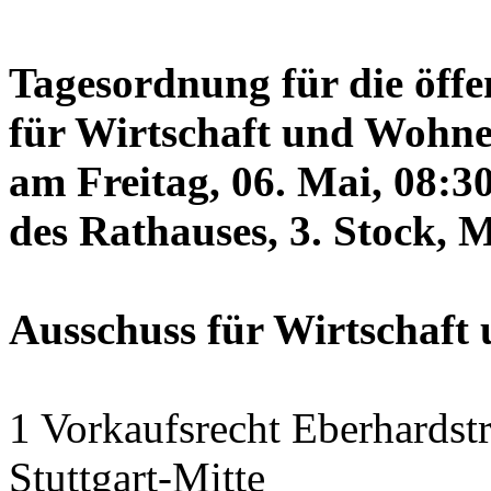
Tagesordnung für die öffe
für Wirtschaft und Wohne
am Freitag, 06. Mai, 08:3
des Rathauses, 3. Stock, 
Ausschuss für Wirtschaf
1 Vorkaufsrecht Eberhardstr
Stuttgart-Mitte