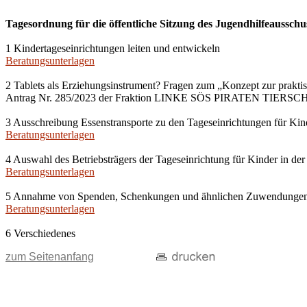
Tagesordnung für die öffentliche Sitzung des Jugendhilfeausschu
1 Kindertageseinrichtungen leiten und entwickeln
Beratungsunterlagen
2 Tablets als Erziehungsinstrument? Fragen zum „Konzept zur prakti
Antrag Nr. 285/2023 der Fraktion LINKE SÖS PIRATEN TIERS
3 Ausschreibung Essenstransporte zu den Tageseinrichtungen für Kin
Beratungsunterlagen
4 Auswahl des Betriebsträgers der Tageseinrichtung für Kinder in der
Beratungsunterlagen
5 Annahme von Spenden, Schenkungen und ähnlichen Zuwendunge
Beratungsunterlagen
6 Verschiedenes
zum Seitenanfang