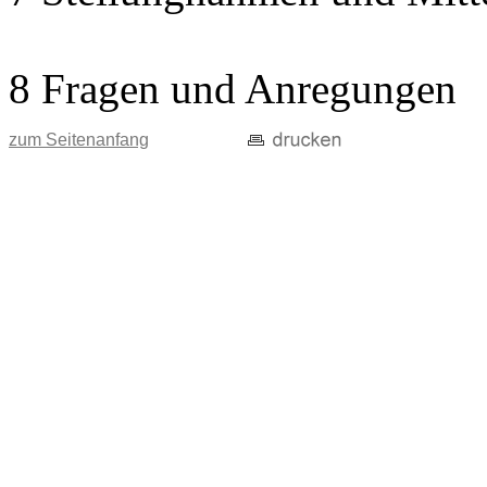
8 Fragen und Anregungen
zum Seitenanfang