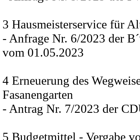
3 Hausmeisterservice für Al
- Anfrage Nr. 6/2023 der
vom 01.05.2023
4 Erneuerung des Wegweise
Fasanengarten
- Antrag Nr. 7/2023 der C
5 Budgetmittel - Vergabe v