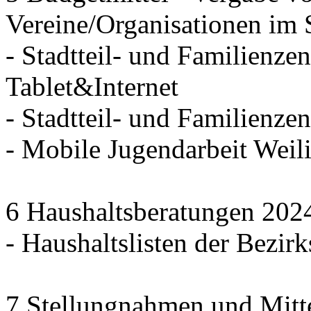
Vereine/Organisationen im 
- Stadtteil- und Familienzen
Tablet&Internet
- Stadtteil- und Familienze
- Mobile Jugendarbeit We
6 Haushaltsberatungen 202
- Haushaltslisten der Bezirk
7 Stellungnahmen und Mitt