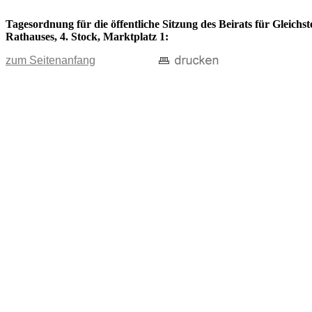
Tagesordnung für die öffentliche Sitzung des Beirats für Gleichs
Rathauses, 4. Stock, Marktplatz 1:
zum Seitenanfang