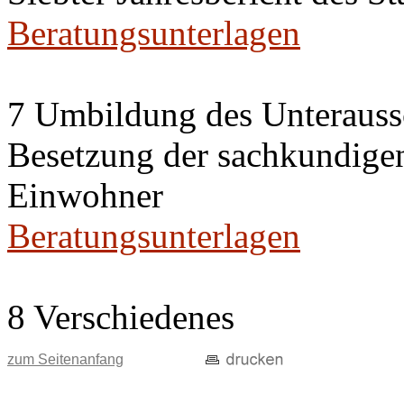
Beratungsunterlagen
7 Umbildung des Unteraussc
Besetzung der sachkundige
Einwohner
Beratungsunterlagen
8 Verschiedenes
zum Seitenanfang