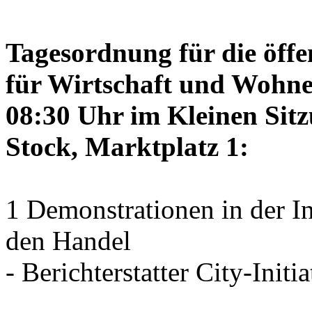
Tagesordnung für die öffe
für Wirtschaft und Wohne
08:30 Uhr im Kleinen Sitz
Stock, Marktplatz 1:
1 Demonstrationen in der I
den Handel
- Berichterstatter City-Initia