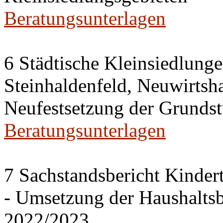
Beratungsunterlagen
6 Städtische Kleinsiedlung
Steinhaldenfeld, Neuwirtsh
Neufestsetzung der Grundst
Beratungsunterlagen
7 Sachstandsbericht Kinder
- Umsetzung der Haushalts
2022/2023