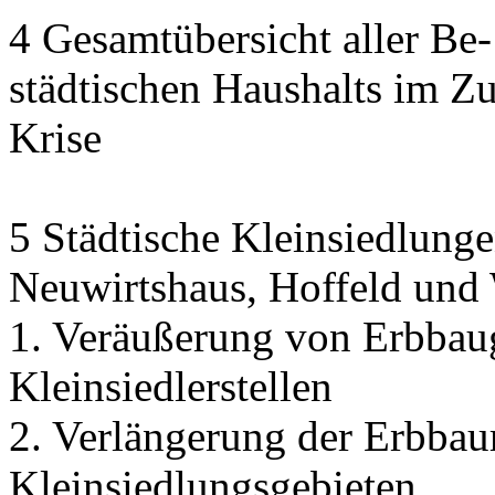
4 Gesamtübersicht aller Be
städtischen Haushalts im 
Krise
5 Städtische Kleinsiedlunge
Neuwirtshaus, Hoffeld und
1. Veräußerung von Erbbau
Kleinsiedlerstellen
2. Verlängerung der Erbbaur
Kleinsiedlungsgebieten