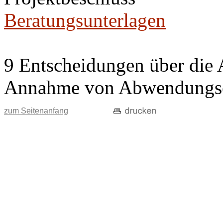
Beratungsunterlagen
9 Entscheidungen über die 
Annahme von Abwendungse
zum Seitenanfang