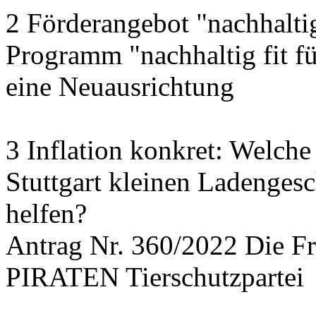
2 Förderangebot "nachhalti
Programm "nachhaltig fit f
eine Neuausrichtung
3 Inflation konkret: Welche
Stuttgart kleinen Ladengesc
helfen?
Antrag Nr. 360/2022 Die
PIRATEN Tierschutzpartei