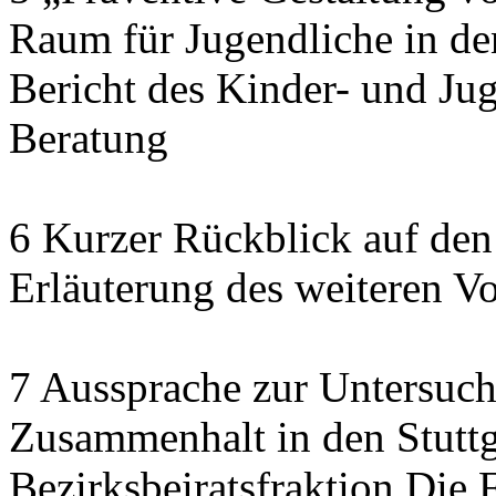
Raum für Jugendliche in de
Bericht des Kinder- und J
Beratung
6 Kurzer Rückblick auf den
Erläuterung des weiteren V
7 Aussprache zur Untersuch
Zusammenhalt in den Stuttga
Bezirksbeiratsfraktion Di