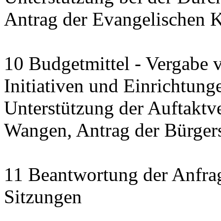
Antrag der Evangelischen 
10 Budgetmittel - Vergabe 
Initiativen und Einrichtung
Unterstützung der Auftaktve
Wangen, Antrag der Bürgerst
11 Beantwortung der Anfra
Sitzungen