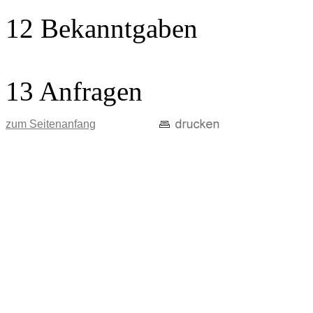
12 Bekanntgaben
13 Anfragen
zum Seitenanfang