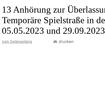
13 Anhörung zur Überlassun
Temporäre Spielstraße in d
05.05.2023 und 29.09.2023
zum Seitenanfang