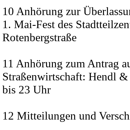
10 Anhörung zur Überlassun
1. Mai-Fest des Stadtteilze
Rotenbergstraße
11 Anhörung zum Antrag au
Straßenwirtschaft: Hendl & 
bis 23 Uhr
12 Mitteilungen und Versch