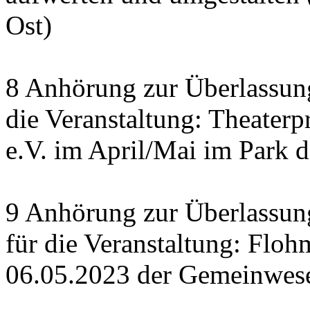
Ost)
8 Anhörung zur Überlassung
die Veranstaltung: Theaterp
e.V. im April/Mai im Park d
9 Anhörung zur Überlassung
für die Veranstaltung: Flo
06.05.2023 der Gemeinwese