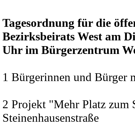
Tagesordnung für die öffe
Bezirksbeirats West am Di
Uhr im Bürgerzentrum W
1 Bürgerinnen und Bürger 
2 Projekt "Mehr Platz zum S
Steinenhausenstraße