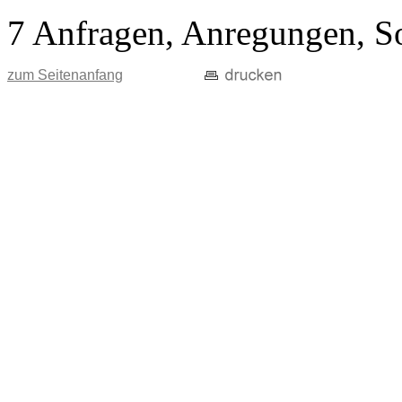
7 Anfragen, Anregungen, S
zum Seitenanfang