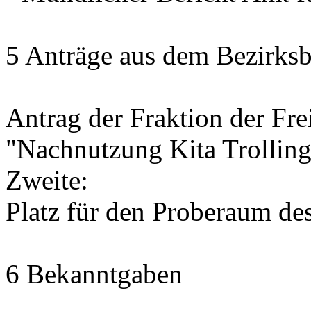
5 Anträge aus dem Bezirksb
Antrag der Fraktion der Fr
"Nachnutzung Kita Trolling
Zweite:
Platz für den Proberaum de
6 Bekanntgaben