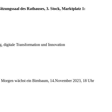
itzungssaal des Rathauses, 3. Stock, Marktplatz 1:
g, digitale Transformation und Innovation
: Im Morgen wächst ein Birnbaum, 14.November 2023, 18 Uhr